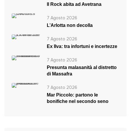
ll Rock abita ad Avetrana
7 Agosto 2026
L’Arlotta non decolla
7 Agosto 2026
Ex Ilva: tra infortuni e incertezze
7 Agosto 2026
Presunta malasanità al distretto
di Massafra
7 Agosto 2026
Mar Piccolo: partono le
bonifiche nel secondo seno