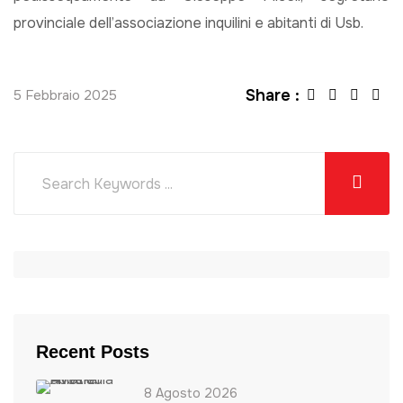
provinciale dell’associazione inquilini e abitanti di Usb.
Share :
5 Febbraio 2025
Recent Posts
8 Agosto 2026