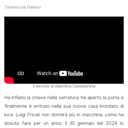
Taranto
,
via Galeso
Il servizio di Valentina Castellaneta
Ha infilato la chiave nella serratura, ha aperto la porta e
finalmente è entrato nella sua nuova casa inondato di
luce. Luigi Friceli non dormirà più in macchina, come ha
dovuto fare per un anno. Il 30 gennaio del 2024 lo