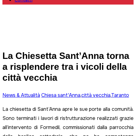
Contatti
La Chiesetta Sant’Anna torna
a risplendere tra i vicoli della
città vecchia
News & Attualità
Chiesa sant'Anna
,
città vecchia
,
Taranto
La chiesetta di Sant’Anna apre le sue porte alla comunità.
Sono terminati i lavori di ristrutturazione realizzati grazie
all’intervento di Formedil, commissionati dalla parrocchia