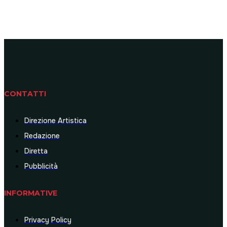
CONTATTI
Direzione Artistica
Redazione
Diretta
Pubblicità
INFORMATIVE
Privacy Policy