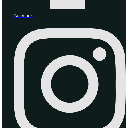
Facebook