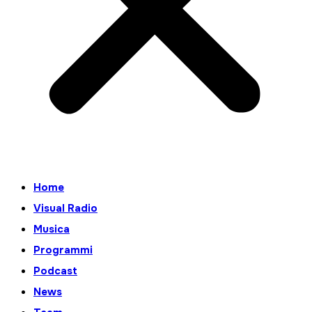
Home
Visual Radio
Musica
Programmi
Podcast
News