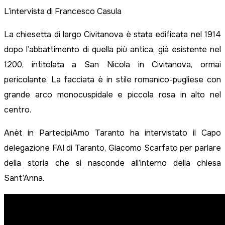
L’intervista di Francesco Casula
La chiesetta di largo Civitanova è stata edificata nel 1914
dopo l’abbattimento di quella più antica, già esistente nel
1200, intitolata a San Nicola in Civitanova, ormai
pericolante. La facciata è in stile romanico-pugliese con
grande arco monocuspidale e piccola rosa in alto nel
centro.
Anèt in PartecipiAmo Taranto ha intervistato il Capo
delegazione FAI di Taranto, Giacomo Scarfato per parlare
della storia che si nasconde all’interno della chiesa
Sant’Anna.