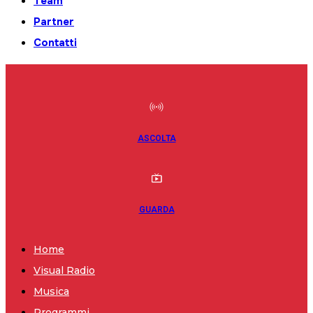
Team
Partner
Contatti
ASCOLTA
GUARDA
Home
Visual Radio
Musica
Programmi