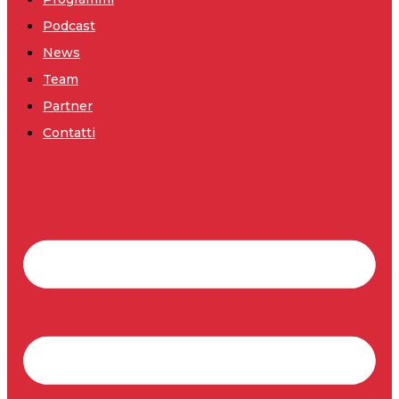
Podcast
News
Team
Partner
Contatti