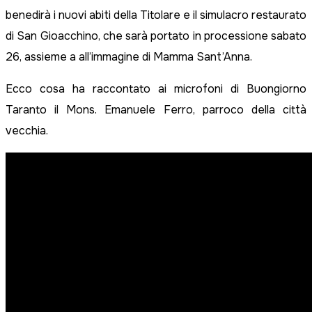
benedirà i nuovi abiti della Titolare e il simulacro restaurato
di San Gioacchino, che sarà portato in processione sabato
26, assieme a all’immagine di Mamma Sant’Anna.
Ecco cosa ha raccontato ai microfoni di Buongiorno
Taranto il Mons. Emanuele Ferro, parroco della città
vecchia.