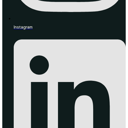
Instagram