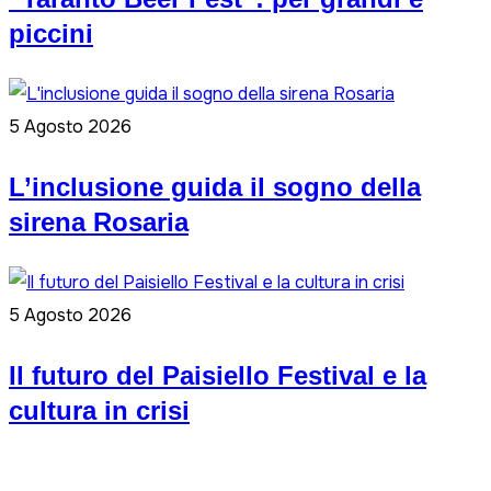
piccini
5 Agosto 2026
L’inclusione guida il sogno della
sirena Rosaria
5 Agosto 2026
Il futuro del Paisiello Festival e la
cultura in crisi