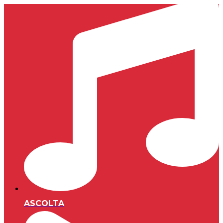
ASCOLTA