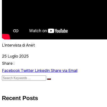
L’intervista di Anèt
25 Luglio 2025
Share :
Facebook
Twitter
LinkedIn
Share via Email
Recent Posts