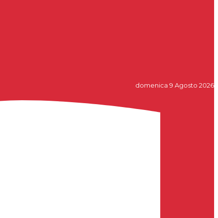
domenica 9 Agosto 2026