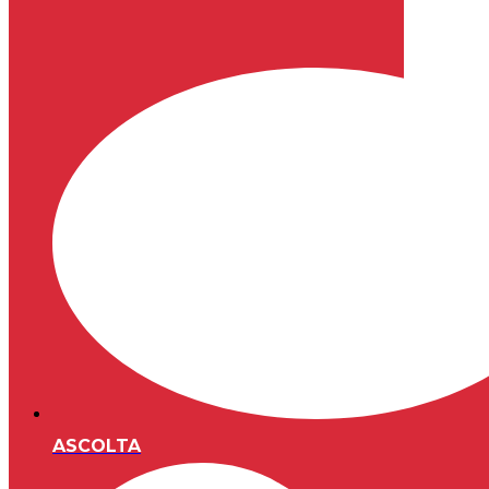
ASCOLTA