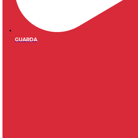
GUARDA