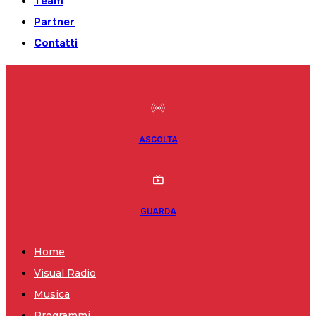
Team
Partner
Contatti
ASCOLTA
GUARDA
Home
Visual Radio
Musica
Programmi