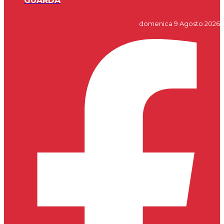
GUARDA
domenica 9 Agosto 2026