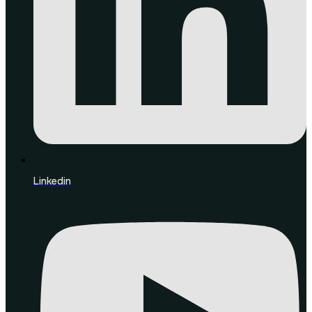
Linkedin