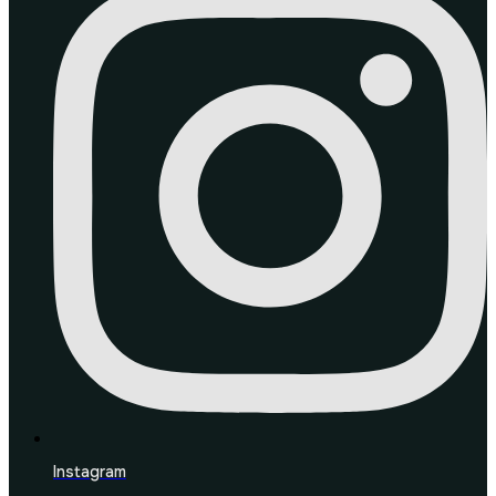
Instagram