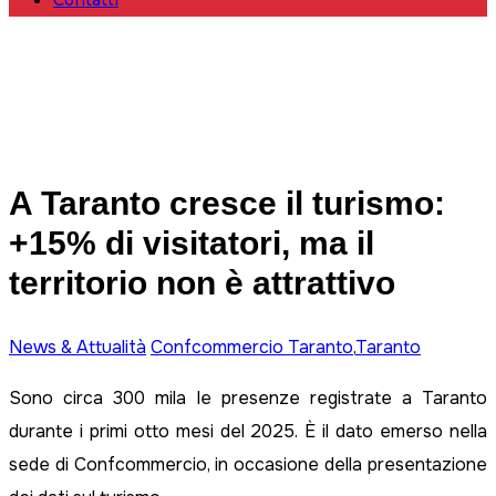
Contatti
A Taranto cresce il turismo:
+15% di visitatori, ma il
territorio non è attrattivo
News & Attualità
Confcommercio Taranto
,
Taranto
Sono circa 300 mila le presenze registrate a Taranto
durante i primi otto mesi del 2025. È il dato emerso nella
sede di Confcommercio, in occasione della presentazione