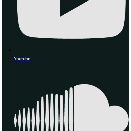
Youtube