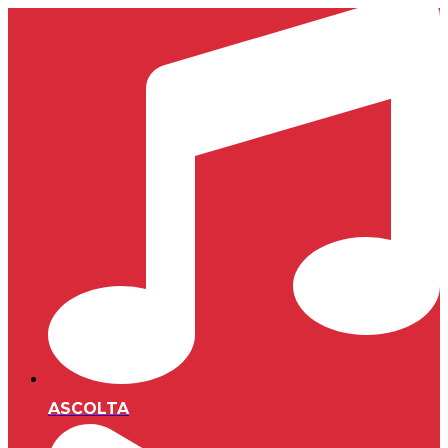
ASCOLTA