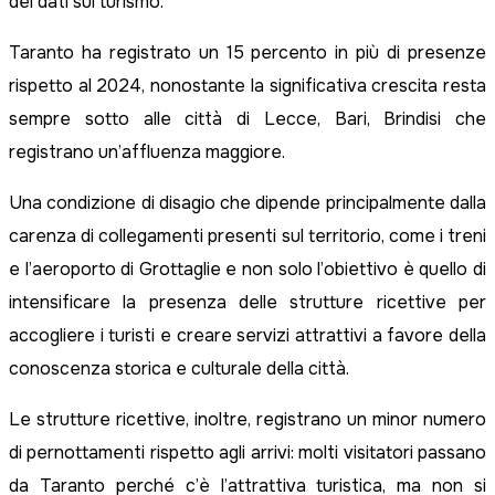
dei dati sul turismo.
Taranto ha registrato un 15 percento in più di presenze
rispetto al 2024, nonostante la significativa crescita resta
sempre sotto alle città di Lecce, Bari, Brindisi che
registrano un’affluenza maggiore.
Una condizione di disagio che dipende principalmente dalla
carenza di collegamenti presenti sul territorio, come i treni
e l’aeroporto di Grottaglie e non solo l’obiettivo è quello di
intensificare la presenza delle strutture ricettive per
accogliere i turisti e creare servizi attrattivi a favore della
conoscenza storica e culturale della città.
Le strutture ricettive, inoltre, registrano un minor numero
di pernottamenti rispetto agli arrivi: molti visitatori passano
da Taranto perché c’è l’attrattiva turistica, ma non si