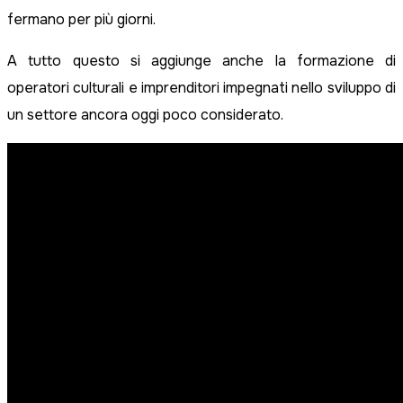
fermano per più giorni.
A tutto questo si aggiunge anche la formazione di
operatori culturali e imprenditori impegnati nello sviluppo di
un settore ancora oggi poco considerato.