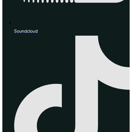
Soundcloud