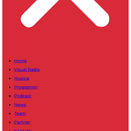
Home
Visual Radio
Musica
Programmi
Podcast
News
Team
Partner