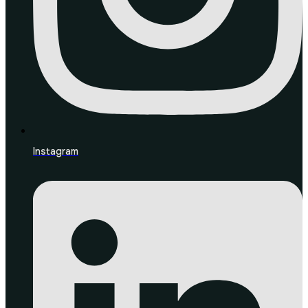
Instagram