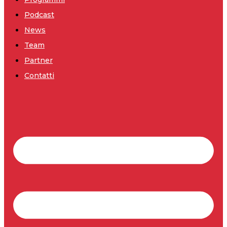
Podcast
News
Team
Partner
Contatti