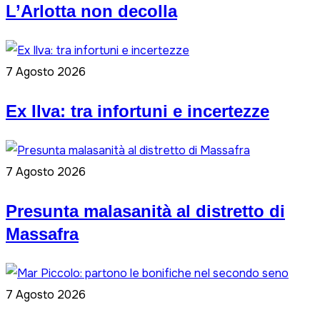
L’Arlotta non decolla
7 Agosto 2026
Ex Ilva: tra infortuni e incertezze
7 Agosto 2026
Presunta malasanità al distretto di
Massafra
7 Agosto 2026