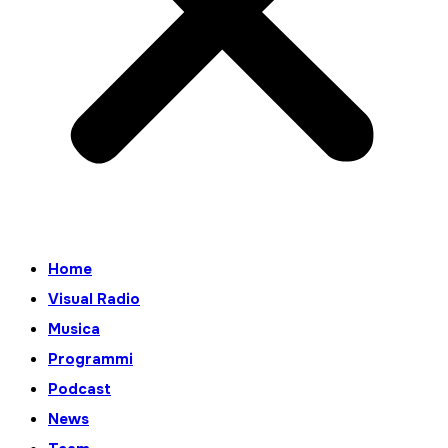
Home
Visual Radio
Musica
Programmi
Podcast
News