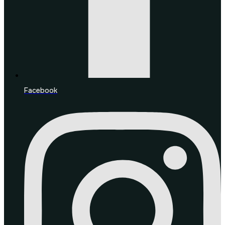
Facebook