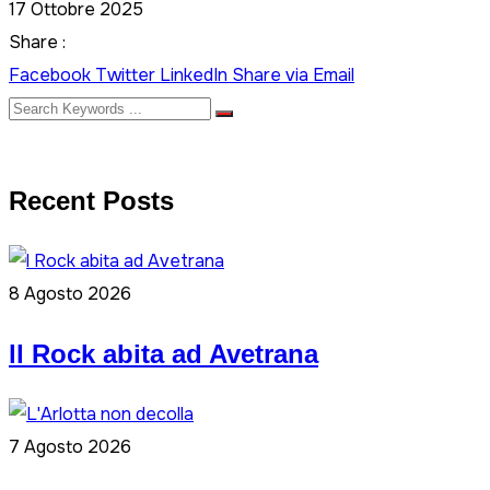
17 Ottobre 2025
Share :
Facebook
Twitter
LinkedIn
Share via Email
Recent Posts
8 Agosto 2026
ll Rock abita ad Avetrana
7 Agosto 2026