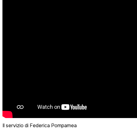
Il servizio di Federica Pompamea