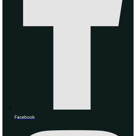
Facebook