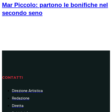
Mar Piccolo: partono le bonifiche nel
secondo seno
CONTATTI
Direzione Artistica
Redazione
Diretta