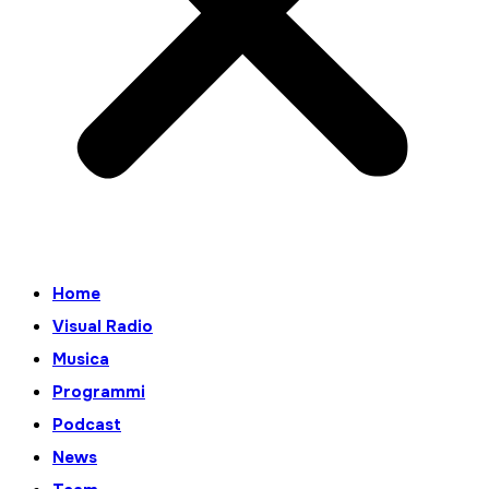
Home
Visual Radio
Musica
Programmi
Podcast
News