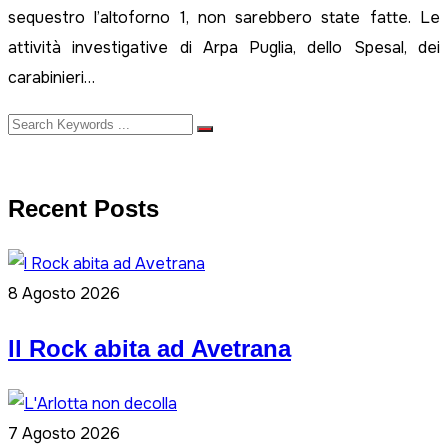
sequestro l’altoforno 1, non sarebbero state fatte. Le
attività investigative di Arpa Puglia, dello Spesal, dei
carabinieri…
Recent Posts
8 Agosto 2026
ll Rock abita ad Avetrana
7 Agosto 2026