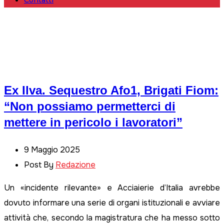
Contatti
Ex Ilva. Sequestro Afo1, Brigati Fiom:
“Non possiamo permetterci di
mettere in pericolo i lavoratori”
9 Maggio 2025
Post By
Redazione
Un «incidente rilevante» e Acciaierie d’Italia avrebbe
dovuto informare una serie di organi istituzionali e avviare
attività che, secondo la magistratura che ha messo sotto