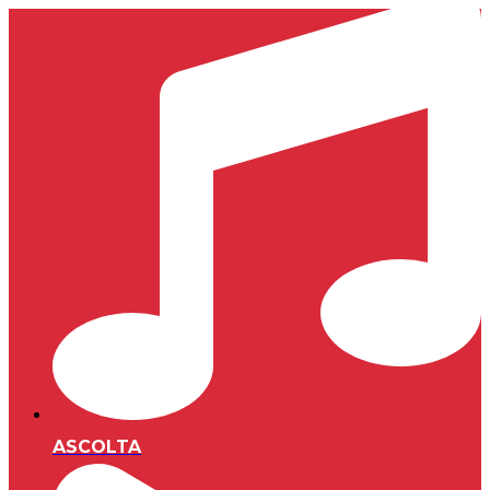
ASCOLTA