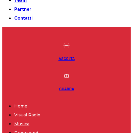
Team
Partner
Contatti
ASCOLTA
GUARDA
Home
Visual Radio
Musica
Programmi