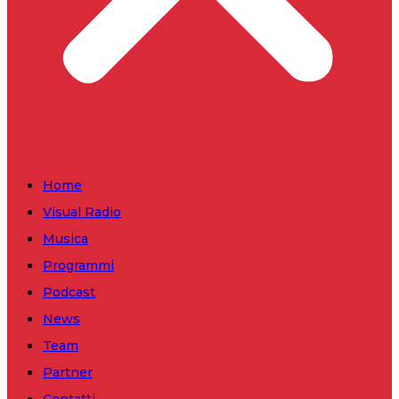
Home
Visual Radio
Musica
Programmi
Podcast
News
Team
Partner