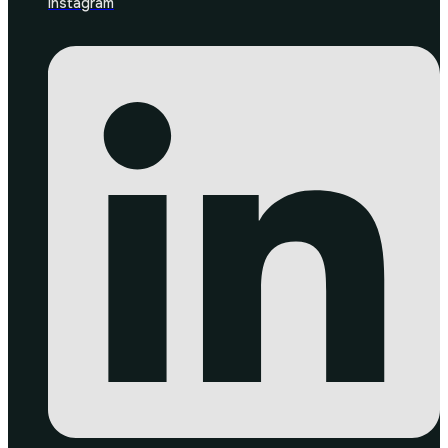
Instagram