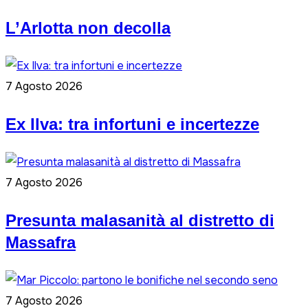
L’Arlotta non decolla
7 Agosto 2026
Ex Ilva: tra infortuni e incertezze
7 Agosto 2026
Presunta malasanità al distretto di
Massafra
7 Agosto 2026