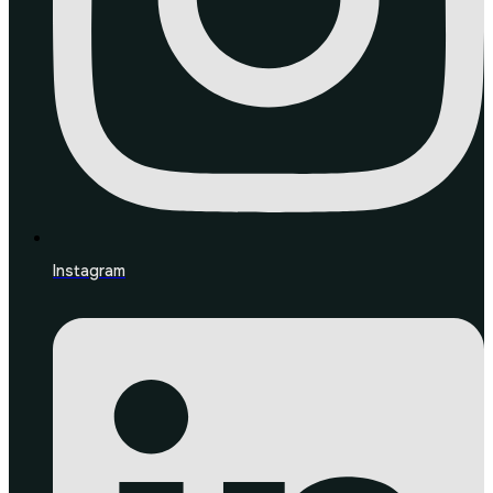
Instagram