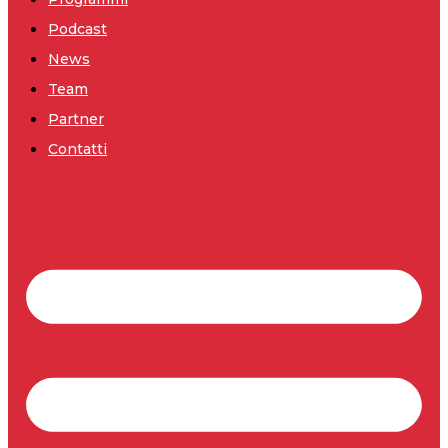
Podcast
News
Team
Partner
Contatti