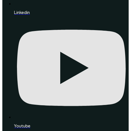
Linkedin
Youtube