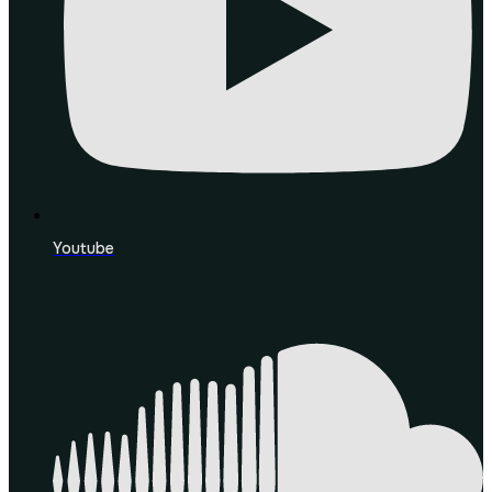
Youtube