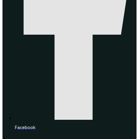
Facebook