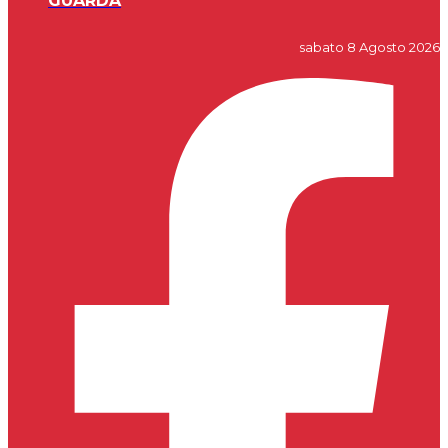
GUARDA
sabato 8 Agosto 2026