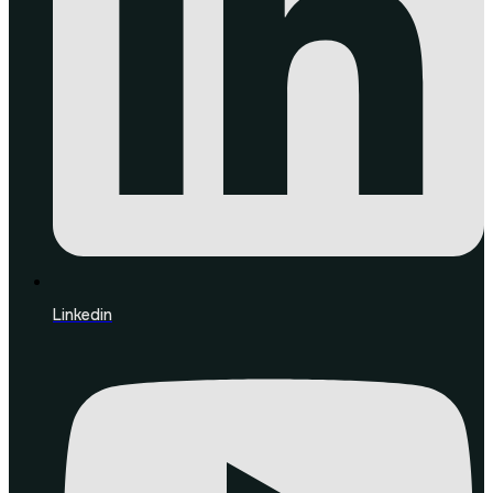
Linkedin