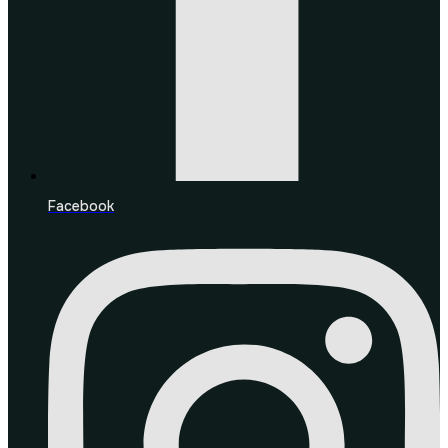
Facebook