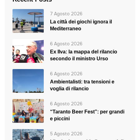
7 Agosto 2026
La città dei giochi ignora il
Mediterraneo
6 Agosto 2026
Ex Ilva: la mappa del rilancio
secondo il ministro Urso
6 Agosto 2026
Ambientalisti: tra tensioni e
voglia di rilancio
6 Agosto 2026
“Taranto Beer Fest”: per grandi
e piccini
5 Agosto 2026