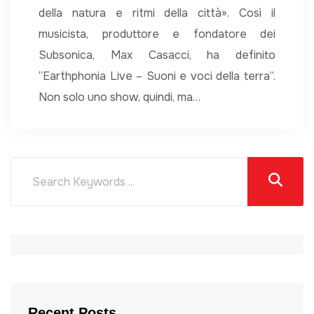
della natura e ritmi della città». Così il
musicista, produttore e fondatore dei
Subsonica, Max Casacci, ha definito
“Earthphonia Live – Suoni e voci della terra”.
Non solo uno show, quindi, ma…
Recent Posts