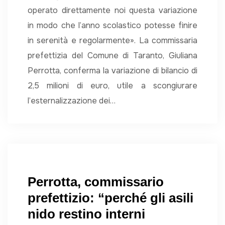
operato direttamente noi questa variazione
in modo che l’anno scolastico potesse finire
in serenità e regolarmente». La commissaria
prefettizia del Comune di Taranto, Giuliana
Perrotta, conferma la variazione di bilancio di
2,5 milioni di euro, utile a scongiurare
l’esternalizzazione dei…
Perrotta, commissario
prefettizio: “perché gli asili
nido restino interni