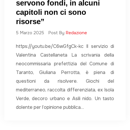
servono fondi, in alcuni
capitoli non ci sono
risorse”
5 Marzo 2025
Post By
Redazione
https://youtu.be/C6wGfgCk-kc Il servizio di
Valentina Castellaneta La scrivania della
neocommissaria prefettizia del Comune di
Taranto, Giuliana Perrotta, è piena di
questioni da risolvere. Giochi del
mediterraneo, raccolta differenziata, ex Isola
Verde, decoro urbano e Asili nido. Un tasto
dolente per l’opinione pubblica…