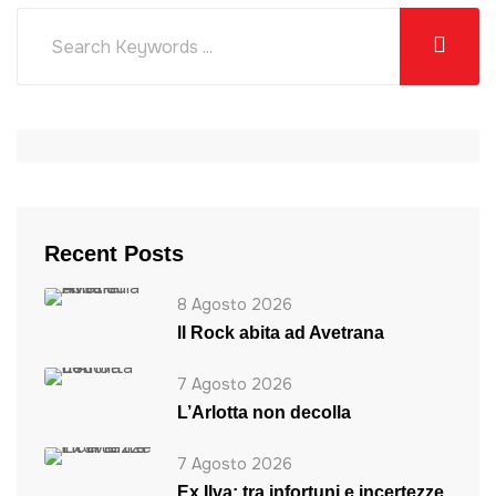
Recent Posts
8 Agosto 2026
ll Rock abita ad Avetrana
7 Agosto 2026
L’Arlotta non decolla
7 Agosto 2026
Ex Ilva: tra infortuni e incertezze