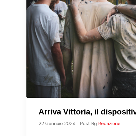
Arriva Vittoria, il disposit
22 Gennaio 2024
Post By
Redazione