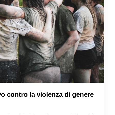
ivo contro la violenza di genere