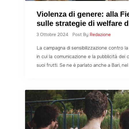
Violenza di genere: alla 
sulle strategie di welfare 
3 Ottobre 2024
Post By
Redazione
La campagna di sensibilizzazione contro la
in cui la comunicazione e la pubblicità dei 
suoi frutti. Se ne è parlato anche a Bari, ne