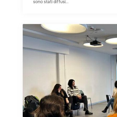
sono stati diffusi…