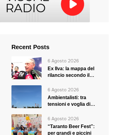
Recent Posts
6 Agosto 2026
Ex Ilva: la mappa del
rilancio secondo il
ministro Urso
6 Agosto 2026
Ambientalisti: tra
tensioni e voglia di
rilancio
6 Agosto 2026
“Taranto Beer Fest”:
per grandi e piccini