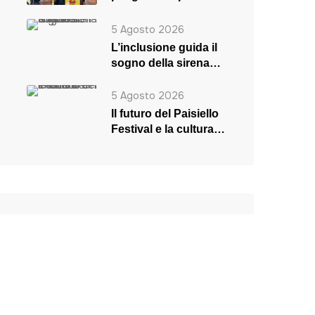
5 Agosto 2026
L’inclusione guida il
sogno della sirena
Rosaria
5 Agosto 2026
Il futuro del Paisiello
Festival e la cultura
in crisi