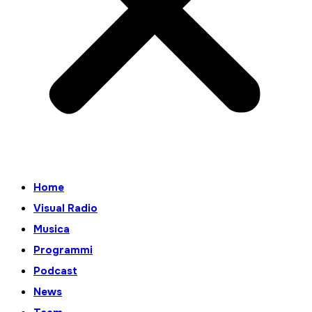
Home
Visual Radio
Musica
Programmi
Podcast
News