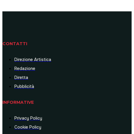
CONTATTI
Direzione Artistica
Redazione
Diretta
Pubblicità
INFORMATIVE
Privacy Policy
Cookie Policy