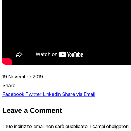
19 Novembre 2019
Share :
Facebook
Twitter
LinkedIn
Share via Email
Leave a Comment
Il tuo indirizzo email non sarà pubblicato.
I campi obbligatori