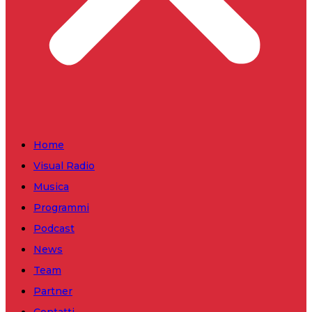
Home
Visual Radio
Musica
Programmi
Podcast
News
Team
Partner