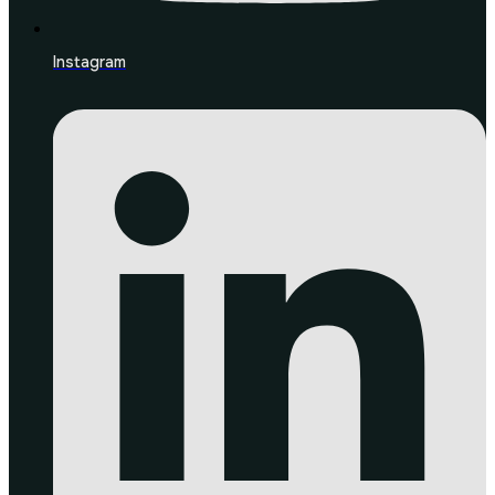
Instagram