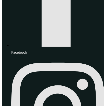
Facebook