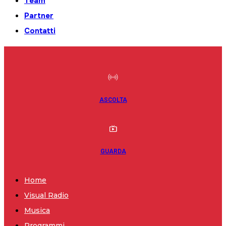
Team
Partner
Contatti
ASCOLTA
GUARDA
Home
Visual Radio
Musica
Programmi