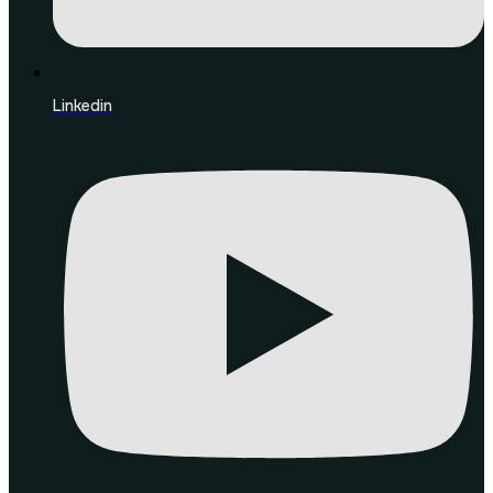
Linkedin