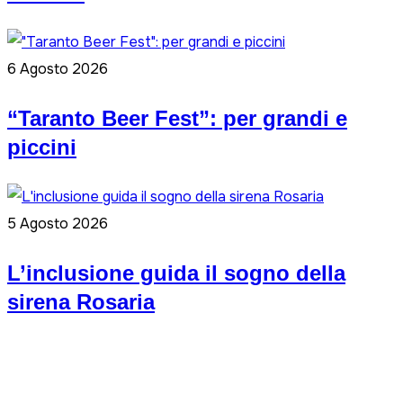
6 Agosto 2026
“Taranto Beer Fest”: per grandi e
piccini
5 Agosto 2026
L’inclusione guida il sogno della
sirena Rosaria