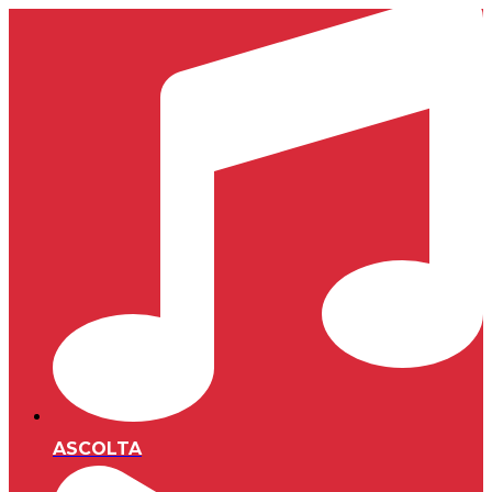
ASCOLTA