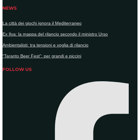
NEWS
La città dei giochi ignora il Mediterraneo
Ex Ilva: la mappa del rilancio secondo il ministro Urso
Ambientalisti: tra tensioni e voglia di rilancio
“Taranto Beer Fest”: per grandi e piccini
FOLLOW US