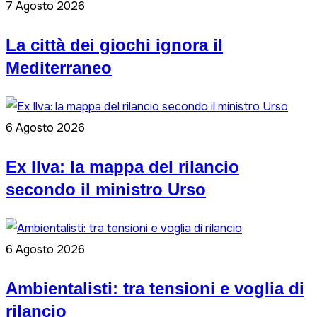
7 Agosto 2026
La città dei giochi ignora il
Mediterraneo
6 Agosto 2026
Ex Ilva: la mappa del rilancio
secondo il ministro Urso
6 Agosto 2026
Ambientalisti: tra tensioni e voglia di
rilancio