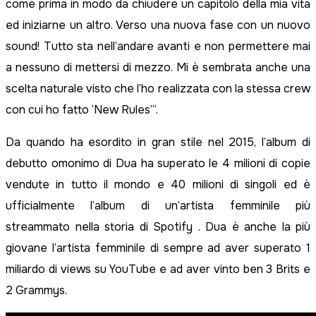
come prima in modo da chiudere un capitolo della mia vita
ed iniziarne un altro. Verso una nuova fase con un nuovo
sound! Tutto sta nell’andare avanti e non permettere mai
a nessuno di mettersi di mezzo. Mi è sembrata anche una
scelta naturale visto che l’ho realizzata con la stessa crew
con cui ho fatto ‘New Rules’“.
Da quando ha esordito in gran stile nel 2015, l’album di
debutto omonimo di Dua ha superato le 4 milioni di copie
vendute in tutto il mondo e 40 milioni di singoli ed è
ufficialmente l’album di un’artista femminile più
streammato nella storia di Spotify . Dua è anche la più
giovane l’artista femminile di sempre ad aver superato 1
miliardo di views su YouTube e ad aver vinto ben 3 Brits e
2 Grammys.