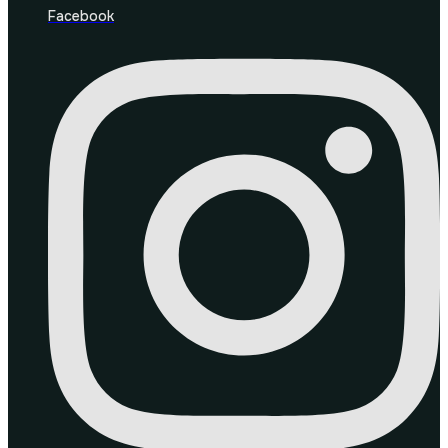
Facebook