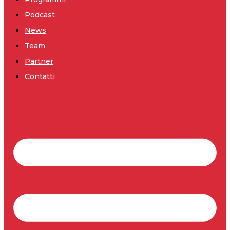
Podcast
News
Team
Partner
Contatti