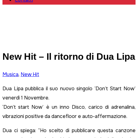
Contatti
New Hit – Il ritorno di Dua Lipa
Musica
,
New Hit
Dua Lipa pubblica il suo nuovo singolo ‘Don’t Start Now’
venerdì 1 Novembre.
‘Don’t start Now’ è un inno Disco, carico di adrenalina,
vibrazioni positive da dancefloor e auto-affermazione.
Dua ci spiega: “Ho scelto di pubblicare questa canzone