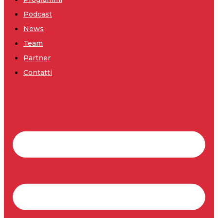
Podcast
News
Team
Partner
Contatti