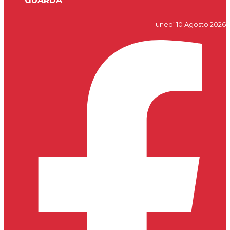
GUARDA
lunedì 10 Agosto 2026