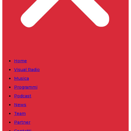
Home
Visual Radio
Musica
Programmi
Podcast
News
Team
Partner