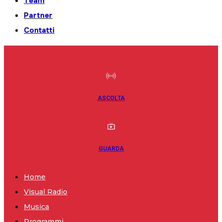
Team
Partner
Contatti
ASCOLTA
GUARDA
Home
Visual Radio
Musica
Programmi