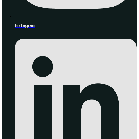
Instagram