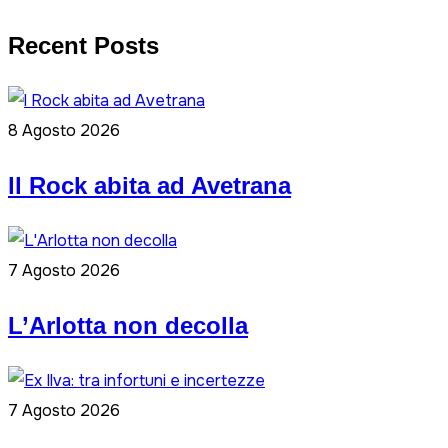
Recent Posts
8 Agosto 2026
ll Rock abita ad Avetrana
7 Agosto 2026
L’Arlotta non decolla
7 Agosto 2026