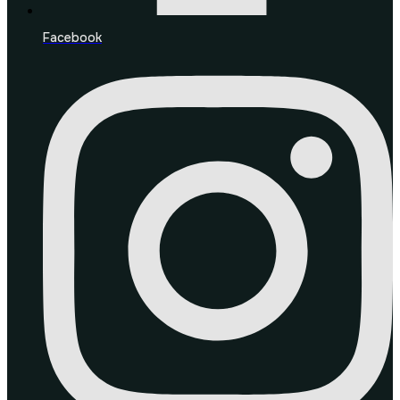
Facebook