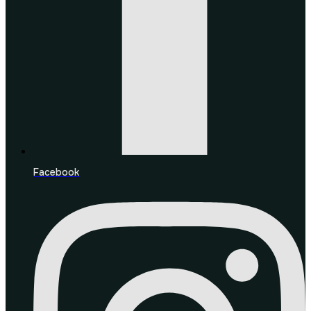
Facebook