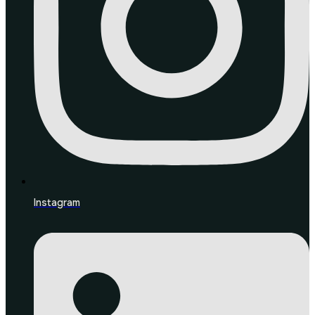
Instagram