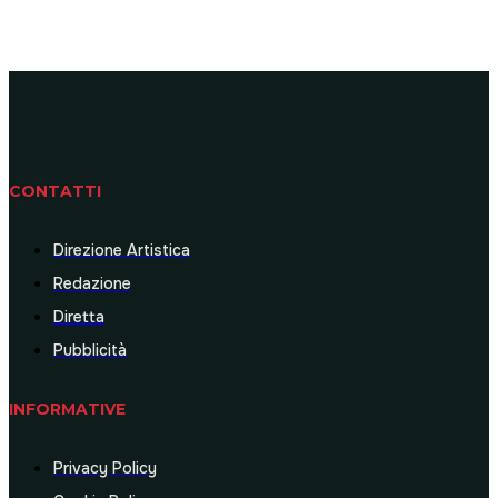
CONTATTI
Direzione Artistica
Redazione
Diretta
Pubblicità
INFORMATIVE
Privacy Policy