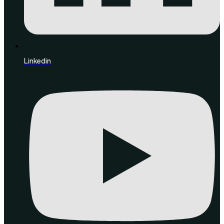
Linkedin