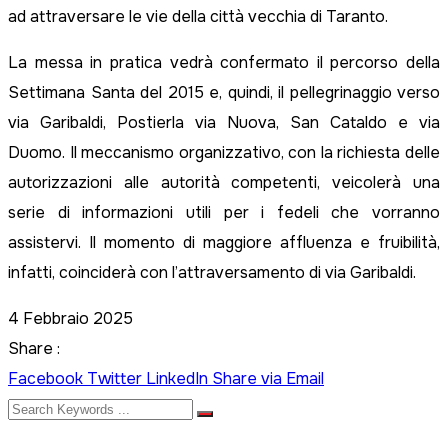
ad attraversare le vie della città vecchia di Taranto.
La messa in pratica vedrà confermato il percorso della
Settimana Santa del 2015 e, quindi, il pellegrinaggio verso
via Garibaldi, Postierla via Nuova, San Cataldo e via
Duomo. Il meccanismo organizzativo, con la richiesta delle
autorizzazioni alle autorità competenti, veicolerà una
serie di informazioni utili per i fedeli che vorranno
assistervi. Il momento di maggiore affluenza e fruibilità,
infatti, coinciderà con l’attraversamento di via Garibaldi.
4 Febbraio 2025
Share :
Facebook
Twitter
LinkedIn
Share via Email