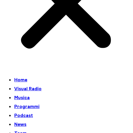
Home
Visual Radio
Musica
Programmi
Podcast
News