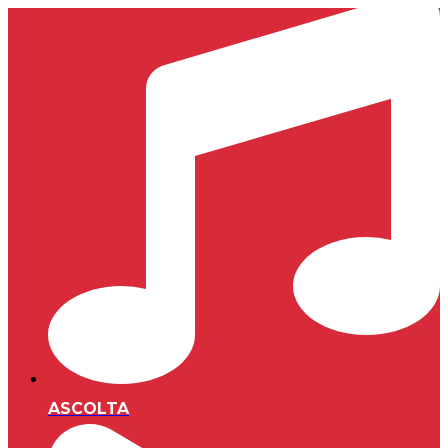
ASCOLTA