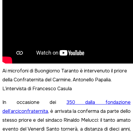
Ai microfoni di Buongiorno Taranto è intervenuto il priore
della Confraternita del Carmine, Antonello Papalia.
L’intervista di Francesco Casula
In occasione dei
350 dalla fondazione
dell’arciconfraternita
, è arrivata la conferma da parte dello
stesso priore e del sindaco Rinaldo Melucci: il tanto amato
evento del Venerdì Santo tornerà, a distanza di dieci anni,