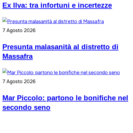
Ex Ilva: tra infortuni e incertezze
7 Agosto 2026
Presunta malasanità al distretto di
Massafra
7 Agosto 2026
Mar Piccolo: partono le bonifiche nel
secondo seno