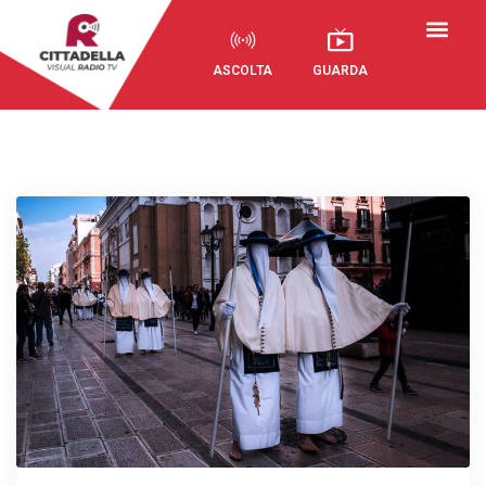
ASCOLTA
GUARDA