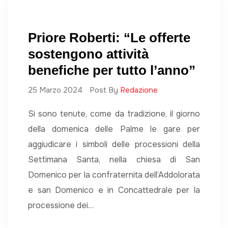
Priore Roberti: “Le offerte
sostengono attività
benefiche per tutto l’anno”
25 Marzo 2024
Post By
Redazione
Si sono tenute, come da tradizione, il giorno
della domenica delle Palme le gare per
aggiudicare i simboli delle processioni della
Settimana Santa, nella chiesa di San
Domenico per la confraternita dell’Addolorata
e san Domenico e in Concattedrale per la
processione dei…