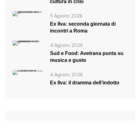
cultura in crisi
5 Agosto 2026
Ex Ilva: seconda giornata di
incontri a Roma
4 Agosto 2026
Sud e Food: Avetrana punta su
musica e gusto
4 Agosto 2026
Ex Ilva: il dramma dell’indotto