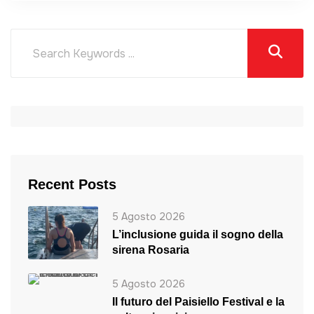
Recent Posts
5 Agosto 2026
L’inclusione guida il sogno della
sirena Rosaria
5 Agosto 2026
Il futuro del Paisiello Festival e la