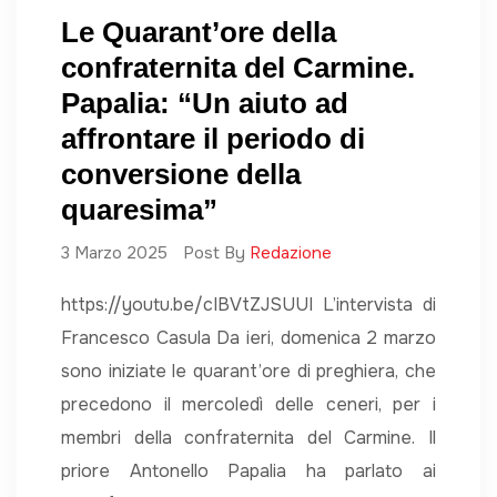
Le Quarant’ore della
confraternita del Carmine.
Papalia: “Un aiuto ad
affrontare il periodo di
conversione della
quaresima”
3 Marzo 2025
Post By
Redazione
https://youtu.be/cIBVtZJSUUI L’intervista di
Francesco Casula Da ieri, domenica 2 marzo
sono iniziate le quarant’ore di preghiera, che
precedono il mercoledì delle ceneri, per i
membri della confraternita del Carmine. Il
priore Antonello Papalia ha parlato ai