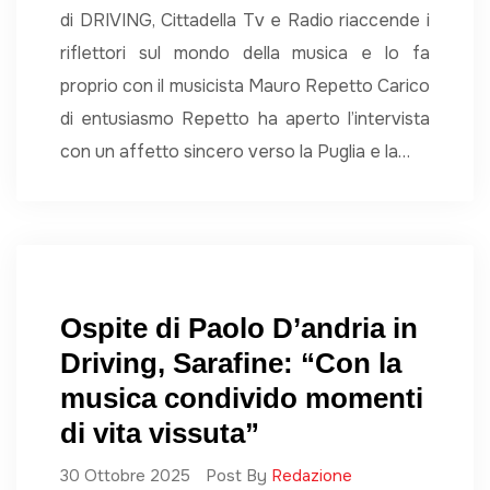
di DRIVING, Cittadella Tv e Radio riaccende i
riflettori sul mondo della musica e lo fa
proprio con il musicista Mauro Repetto Carico
di entusiasmo Repetto ha aperto l’intervista
con un affetto sincero verso la Puglia e la…
Ospite di Paolo D’andria in
Driving, Sarafine: “Con la
musica condivido momenti
di vita vissuta”
30 Ottobre 2025
Post By
Redazione