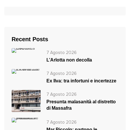
Recent Posts
7 Agosto 2026
L’Arlotta non decolla
7 Agosto 2026
Ex Ilva: tra infortuni e incertezze
7 Agosto 2026
Presunta malasanità al distretto
di Massafra
7 Agosto 2026
Mar Piccolo: partono le