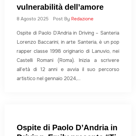
vulnerabilità dell’amore
8 Agosto 2025
Post By
Redazione
Ospite di Paolo D’Andria in Driving – Santeria
Lorenzo Baccarini, in arte Santeria, è un pop
rapper classe 1998 originario di Lanuvio, nei
Castelli Romani (Roma). Inizia a scrivere
all’età di 12 anni e avvia il suo percorso
artistico nel gennaio 2024,…
Ospite di Paolo D’Andria in