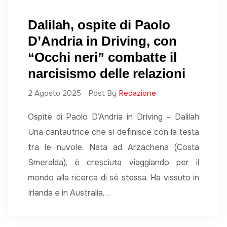
Dalilah, ospite di Paolo
D’Andria in Driving, con
“Occhi neri” combatte il
narcisismo delle relazioni
2 Agosto 2025
Post By
Redazione
Ospite di Paolo D’Andria in Driving – Dalilah
Una cantautrice che si definisce con la testa
tra le nuvole. Nata ad Arzachena (Costa
Smeralda), è cresciuta viaggiando per il
mondo alla ricerca di sé stessa. Ha vissuto in
Irlanda e in Australia,…