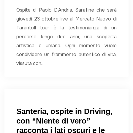
Ospite di Paolo D’Andria, Sarafine che sarà
giovedì 23 ottobre live al Mercato Nuovo di
TarantoIl tour è la testimonianza di un
percorso lungo due anni, una scoperta
artistica e umana. Ogni momento vuole
condividere un frammento autentico di vita,
vissuta con…
Santeria, ospite in Driving,
con “Niente di vero”
racconta i lati oscuri e le