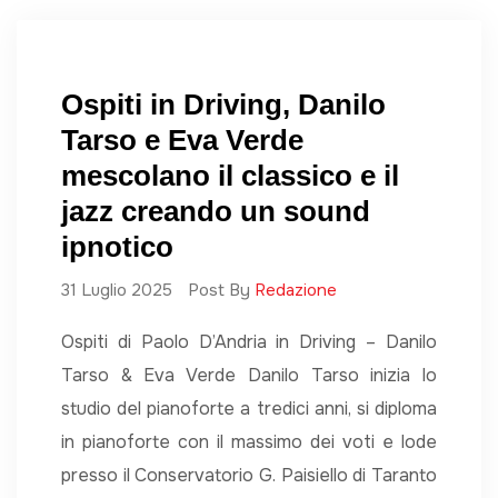
Ospiti in Driving, Danilo
Tarso e Eva Verde
mescolano il classico e il
jazz creando un sound
ipnotico
31 Luglio 2025
Post By
Redazione
Ospiti di Paolo D’Andria in Driving – Danilo
Tarso & Eva Verde Danilo Tarso inizia lo
studio del pianoforte a tredici anni, si diploma
in pianoforte con il massimo dei voti e lode
presso il Conservatorio G. Paisiello di Taranto