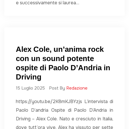
e successivamente si laurea…
Alex Cole, un’anima rock
con un sound potente
ospite di Paolo D’Andria in
Driving
15 Luglio 2025
Post By
Redazione
https://youtu.be/2K8mKJBYzjs L’intervista di
Paolo D’andria Ospite di Paolo D’Andria in
Driving – Alex Cole. Nato e cresciuto in Italia,
dove tutt’ora vive, Alex ha vissuto per sette