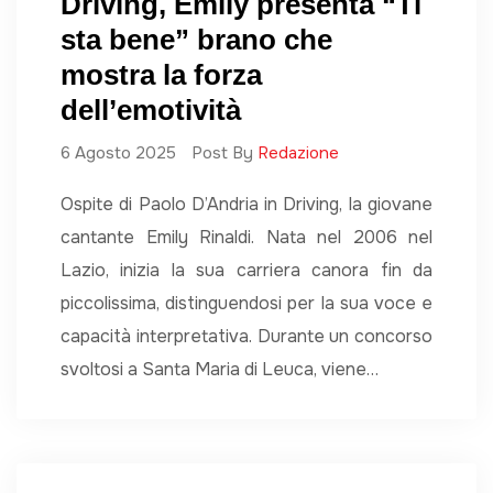
Driving, Emily presenta “Ti
sta bene” brano che
mostra la forza
dell’emotività
6 Agosto 2025
Post By
Redazione
Ospite di Paolo D’Andria in Driving, la giovane
cantante Emily Rinaldi. Nata nel 2006 nel
Lazio, inizia la sua carriera canora fin da
piccolissima, distinguendosi per la sua voce e
capacità interpretativa. Durante un concorso
svoltosi a Santa Maria di Leuca, viene…