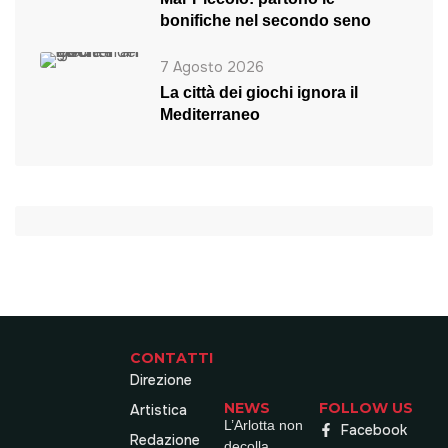
bonifiche nel secondo seno
7 Agosto 2026
La città dei giochi ignora il
Mediterraneo
CONTATTI
Direzione
NEWS
FOLLOW US
Artistica
L’Arlotta non
Facebook
Redazione
decolla