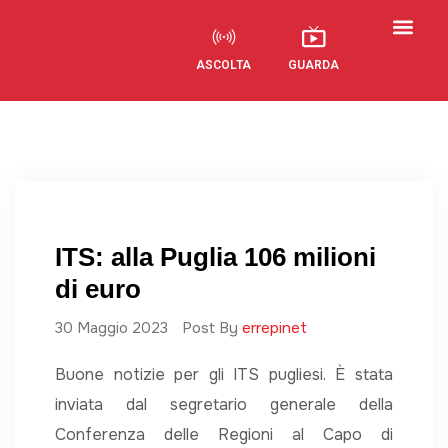
ASCOLTA
GUARDA
Visual Radio
ITS: alla Puglia 106 milioni
di euro
30 Maggio 2023
Post By
errepinet
Buone notizie per gli ITS pugliesi. È stata
inviata dal segretario generale della
Conferenza delle Regioni al Capo di