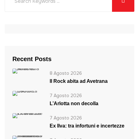
Recent Posts
8 Agosto 2026
ll Rock abita ad Avetrana
7 Agosto 2026
L’Arlotta non decolla
7 Agosto 2026
Ex Ilva: tra infortuni e incertezze