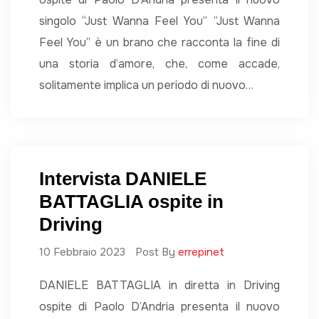
singolo “Just Wanna Feel You” “Just Wanna
Feel You” è un brano che racconta la fine di
una storia d’amore, che, come accade,
solitamente implica un periodo di nuovo…
Intervista DANIELE
BATTAGLIA ospite in
Driving
10 Febbraio 2023
Post By
errepinet
DANIELE BATTAGLIA in diretta in Driving
ospite di Paolo D’Andria presenta il nuovo