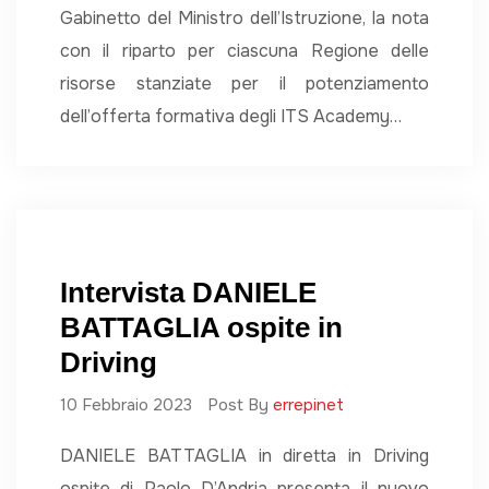
Gabinetto del Ministro dell’Istruzione, la nota
con il riparto per ciascuna Regione delle
risorse stanziate per il potenziamento
dell’offerta formativa degli ITS Academy…
Intervista DANIELE
BATTAGLIA ospite in
Driving
10 Febbraio 2023
Post By
errepinet
DANIELE BATTAGLIA in diretta in Driving
ospite di Paolo D’Andria presenta il nuovo