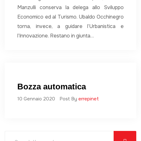
Manzulli conserva la delega allo Sviluppo
Economico ed al Turismo. Ubaldo Occhinegro
torna, invece, a guidare l’Urbanistica e
l’Innovazione. Restano in giunta…
Bozza automatica
10 Gennaio 2020
Post By
errepinet