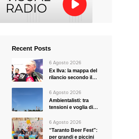
Recent Posts
6 Agosto 2026
Ex Ilva: la mappa del
rilancio secondo il
ministro Urso
6 Agosto 2026
Ambientalisti: tra
tensioni e voglia di
rilancio
6 Agosto 2026
“Taranto Beer Fest”:
per grandi e piccini