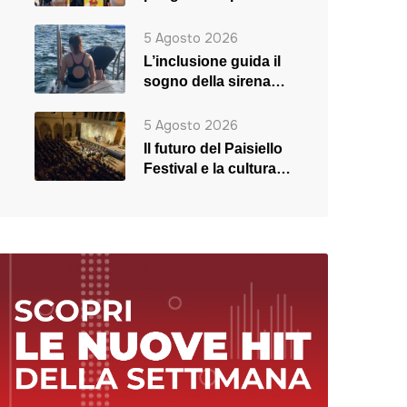
5 Agosto 2026
L’inclusione guida il
sogno della sirena
Rosaria
5 Agosto 2026
Il futuro del Paisiello
Festival e la cultura
in crisi