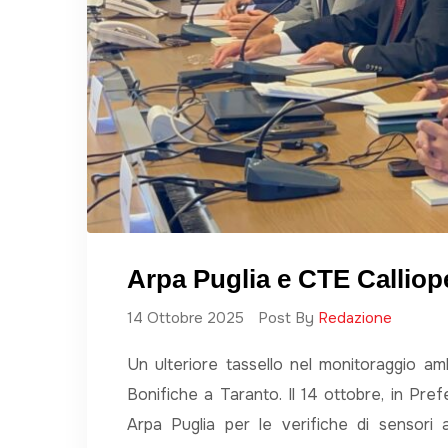
Arpa Puglia e CTE Calliop
14 Ottobre 2025
Post By
Redazione
Un ulteriore tassello nel monitoraggio a
Bonifiche a Taranto. Il 14 ottobre, in Pref
Arpa Puglia per le verifiche di sensori a