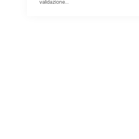
validazione…