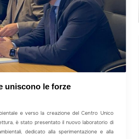
e uniscono le forze
mbientale e verso la creazione del Centro Unico
ettura, è stato presentato il nuovo laboratorio di
mbientali, dedicato alla sperimentazione e alla