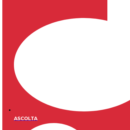
ASCOLTA