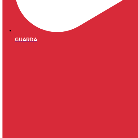
GUARDA