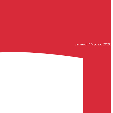
venerdì 7 Agosto 2026