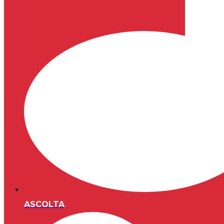
ASCOLTA