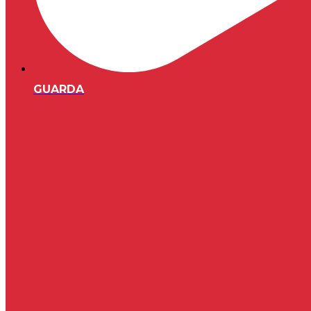
GUARDA