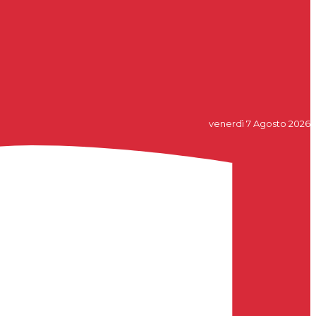
venerdì 7 Agosto 2026