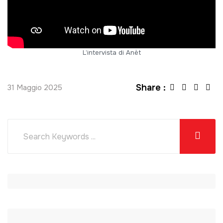
L’intervista di Anèt
Share :
31 Maggio 2025