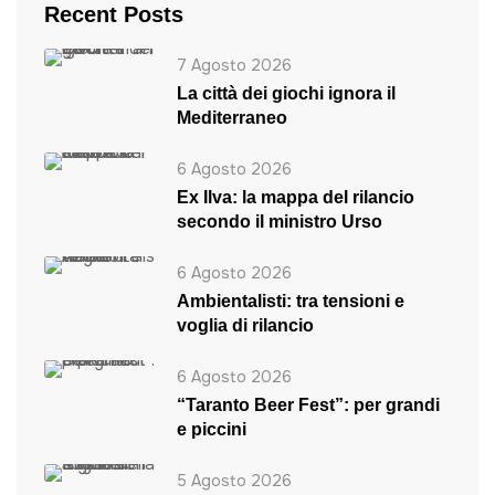
Recent Posts
7 Agosto 2026
La città dei giochi ignora il
Mediterraneo
6 Agosto 2026
Ex Ilva: la mappa del rilancio
secondo il ministro Urso
6 Agosto 2026
Ambientalisti: tra tensioni e
voglia di rilancio
6 Agosto 2026
“Taranto Beer Fest”: per grandi
e piccini
5 Agosto 2026