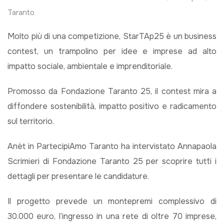
Taranto
Molto più di una competizione, StarTAp25 è un business
contest, un trampolino per idee e imprese ad alto
impatto sociale, ambientale e imprenditoriale.
Promosso da Fondazione Taranto 25, il contest mira a
diffondere sostenibilità, impatto positivo e radicamento
sul territorio.
Anèt in PartecipiAmo Taranto ha intervistato Annapaola
Scrimieri di Fondazione Taranto 25 per scoprire tutti i
dettagli per presentare le candidature.
Il progetto prevede un montepremi complessivo di
30.000 euro, l’ingresso in una rete di oltre 70 imprese,