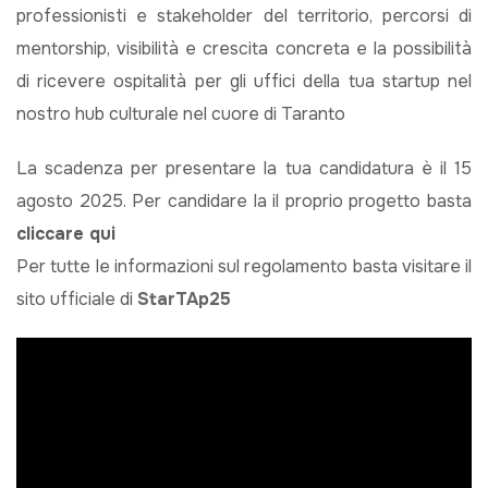
professionisti e stakeholder del territorio, percorsi di
mentorship, visibilità e crescita concreta e la possibilità
di ricevere ospitalità per gli uffici della tua startup nel
nostro hub culturale nel cuore di Taranto
La scadenza per presentare la tua candidatura è il 15
agosto 2025. Per candidare la il proprio progetto basta
cliccare qui
Per tutte le informazioni sul regolamento basta visitare il
sito ufficiale di
StarTAp25