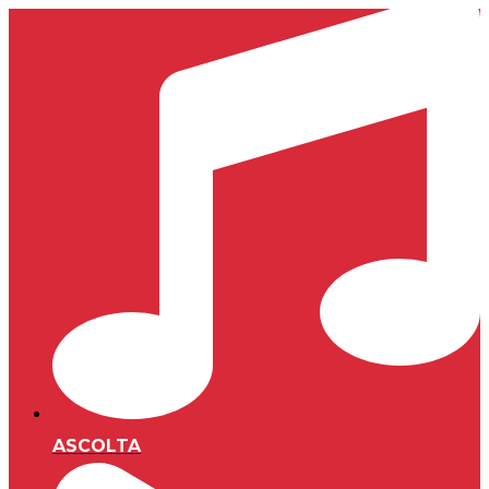
ASCOLTA