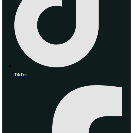
TikTok