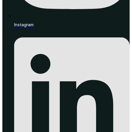
Instagram