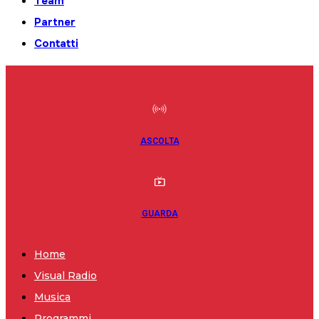
Team
Partner
Contatti
ASCOLTA
GUARDA
Home
Visual Radio
Musica
Programmi