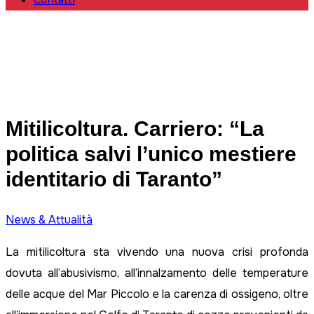
Contatti
Mitilicoltura. Carriero: “La
politica salvi l’unico mestiere
identitario di Taranto”
News & Attualità
La mitilicoltura sta vivendo una nuova crisi profonda
dovuta all’abusivismo, all’innalzamento delle temperature
delle acque del Mar Piccolo e la carenza di ossigeno, oltre