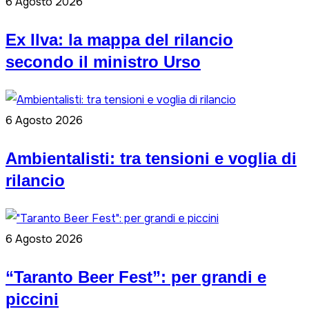
6 Agosto 2026
Ex Ilva: la mappa del rilancio
secondo il ministro Urso
6 Agosto 2026
Ambientalisti: tra tensioni e voglia di
rilancio
6 Agosto 2026
“Taranto Beer Fest”: per grandi e
piccini