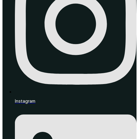
Instagram