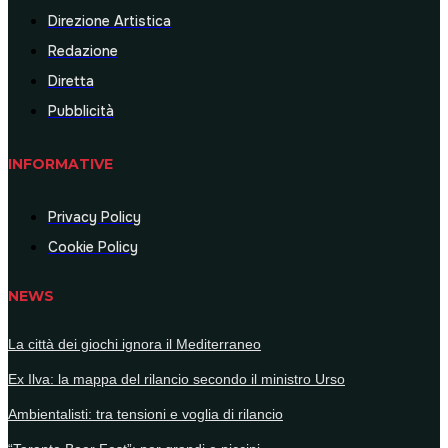
Direzione Artistica
Redazione
Diretta
Pubblicità
INFORMATIVE
Privacy Policy
Cookie Policy
NEWS
La città dei giochi ignora il Mediterraneo
Ex Ilva: la mappa del rilancio secondo il ministro Urso
Ambientalisti: tra tensioni e voglia di rilancio