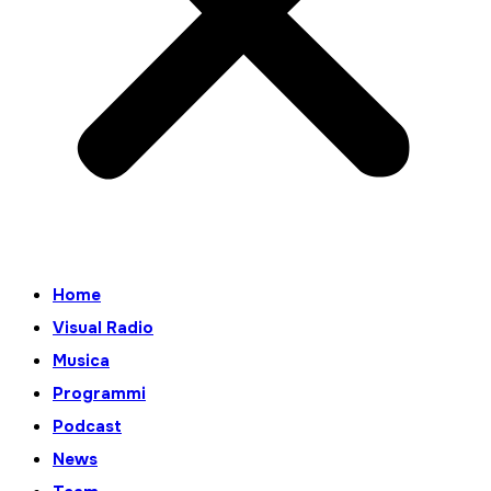
Home
Visual Radio
Musica
Programmi
Podcast
News