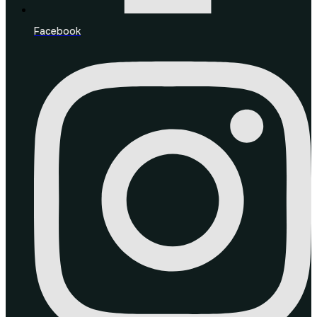
Facebook