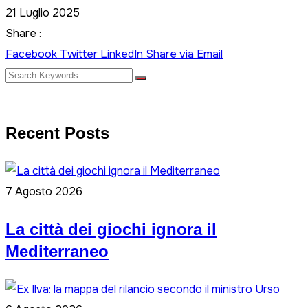
21 Luglio 2025
Share :
Facebook
Twitter
LinkedIn
Share via Email
Recent Posts
7 Agosto 2026
La città dei giochi ignora il
Mediterraneo