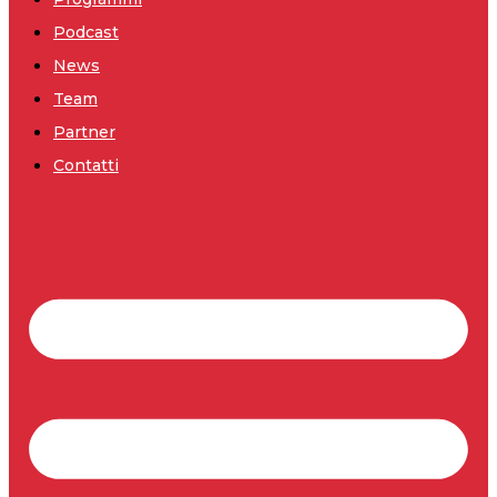
Podcast
News
Team
Partner
Contatti