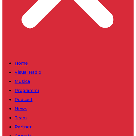
Home
Visual Radio
Musica
Programmi
Podcast
News
Team
Partner