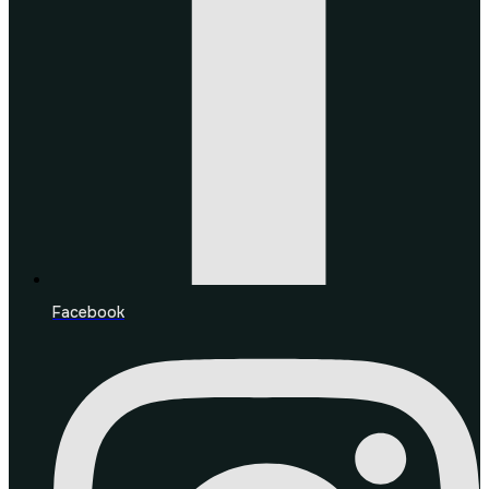
Facebook