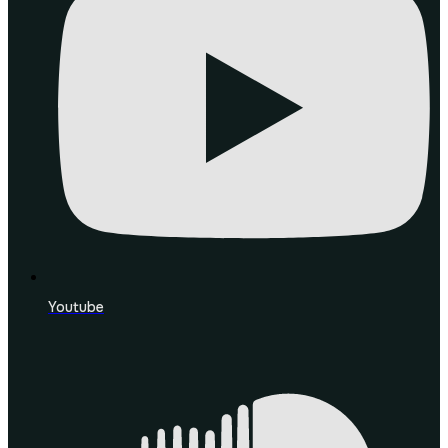
Youtube