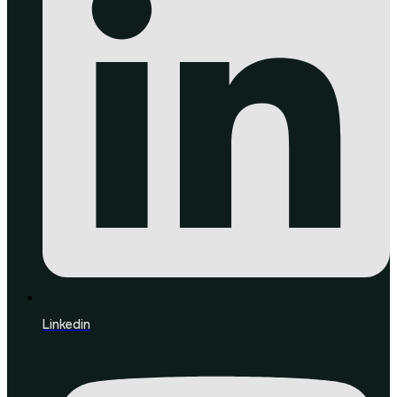
Linkedin