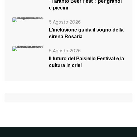
“Taranto Beer Fest”: per grandi
e piccini
5 Agosto 2026
L’inclusione guida il sogno della
sirena Rosaria
5 Agosto 2026
Il futuro del Paisiello Festival e la
cultura in crisi