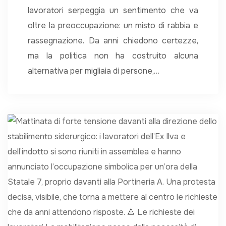
lavoratori serpeggia un sentimento che va
oltre la preoccupazione: un misto di rabbia e
rassegnazione. Da anni chiedono certezze,
ma la politica non ha costruito alcuna
alternativa per migliaia di persone,…