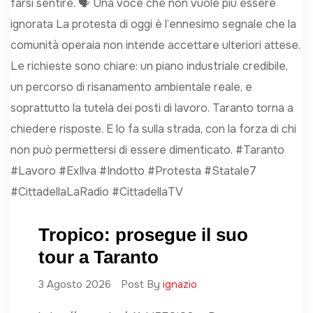
Tropico: prosegue il suo
tour a Taranto
3 Agosto 2026
Post By
ignazio