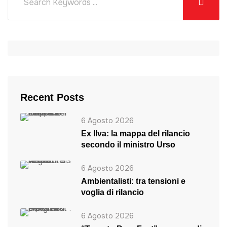
Recent Posts
6 Agosto 2026
Ex Ilva: la mappa del rilancio
secondo il ministro Urso
6 Agosto 2026
Ambientalisti: tra tensioni e
voglia di rilancio
6 Agosto 2026