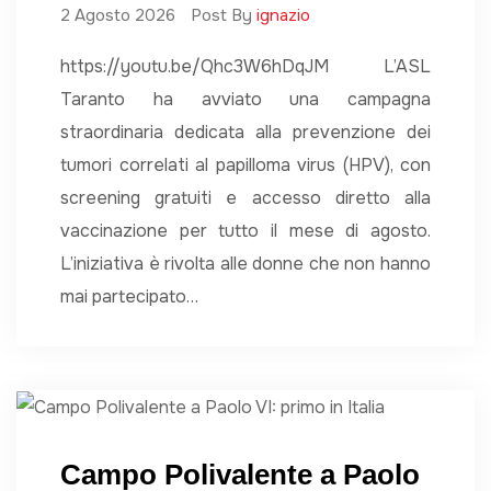
2 Agosto 2026
Post By
ignazio
https://youtu.be/Qhc3W6hDqJM L’ASL
Taranto ha avviato una campagna
straordinaria dedicata alla prevenzione dei
tumori correlati al papilloma virus (HPV), con
screening gratuiti e accesso diretto alla
vaccinazione per tutto il mese di agosto.
L’iniziativa è rivolta alle donne che non hanno
mai partecipato…
Campo Polivalente a Paolo