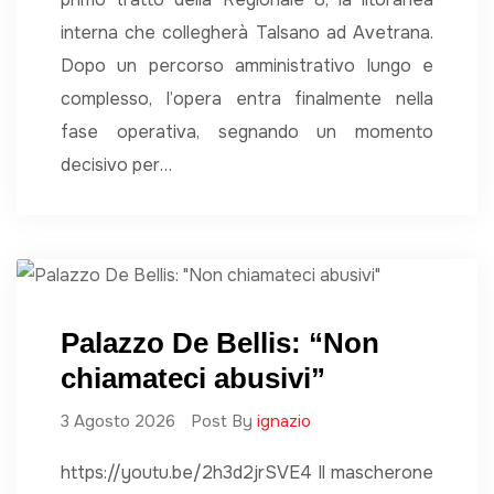
interna che collegherà Talsano ad Avetrana.
Dopo un percorso amministrativo lungo e
complesso, l’opera entra finalmente nella
fase operativa, segnando un momento
decisivo per…
Palazzo De Bellis: “Non
chiamateci abusivi”
3 Agosto 2026
Post By
ignazio
https://youtu.be/2h3d2jrSVE4 Il mascherone