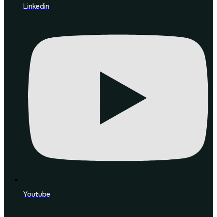
Linkedin
Youtube