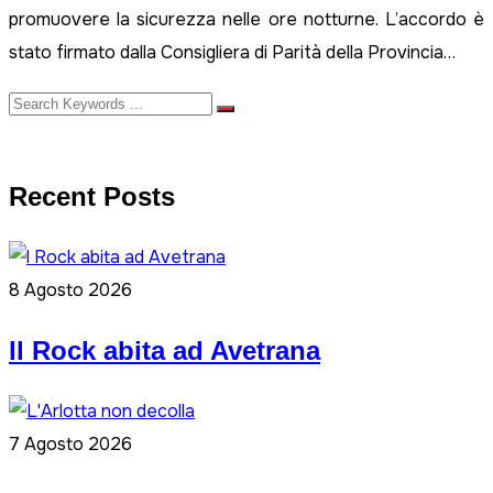
promuovere la sicurezza nelle ore notturne. L’accordo è
stato firmato dalla Consigliera di Parità della Provincia…
Recent Posts
8 Agosto 2026
ll Rock abita ad Avetrana
7 Agosto 2026