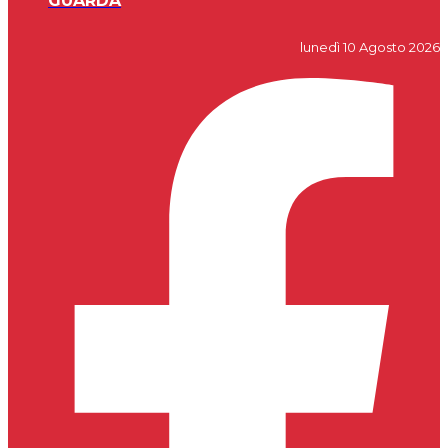
GUARDA
lunedì 10 Agosto 2026