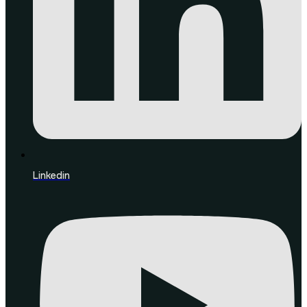
Linkedin