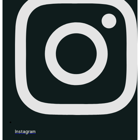
Instagram