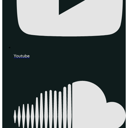
Youtube