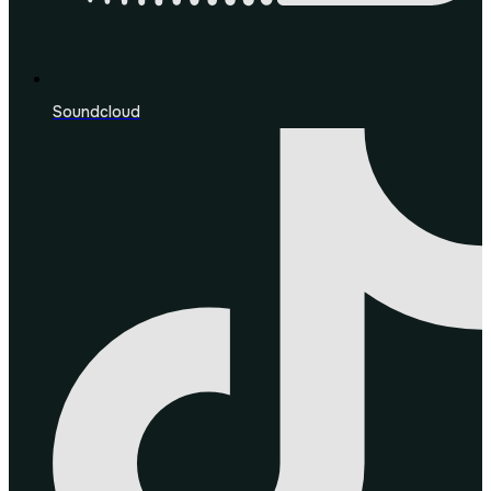
Soundcloud