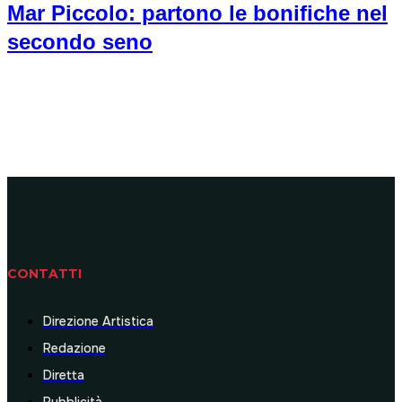
Mar Piccolo: partono le bonifiche nel
secondo seno
CONTATTI
Direzione Artistica
Redazione
Diretta