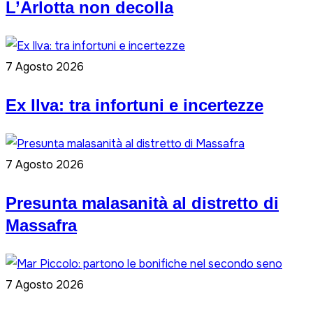
L’Arlotta non decolla
7 Agosto 2026
Ex Ilva: tra infortuni e incertezze
7 Agosto 2026
Presunta malasanità al distretto di
Massafra
7 Agosto 2026