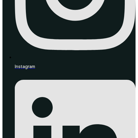
Instagram