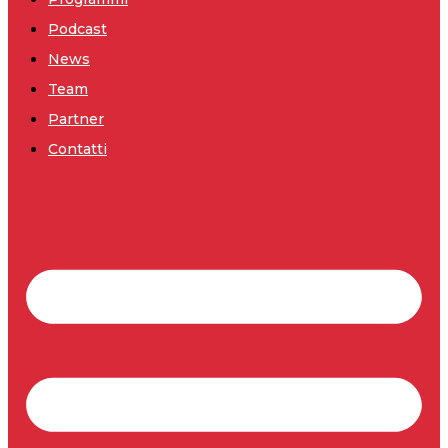
Podcast
News
Team
Partner
Contatti