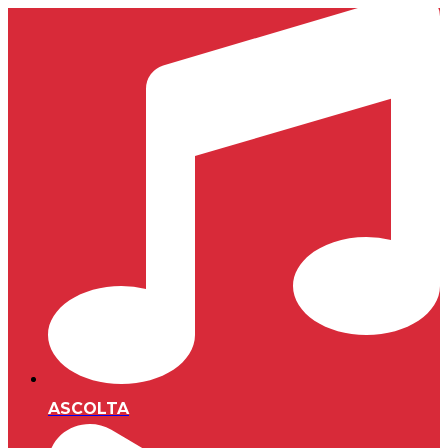
ASCOLTA