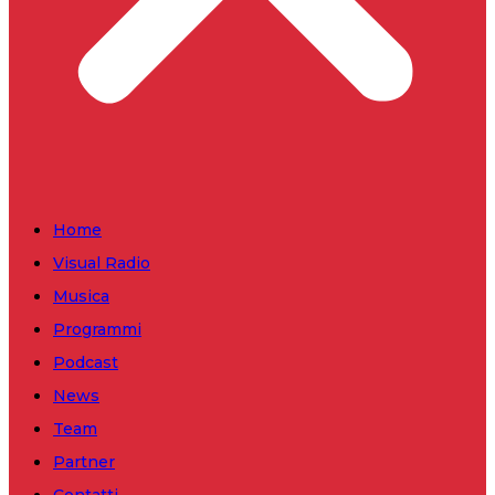
Home
Visual Radio
Musica
Programmi
Podcast
News
Team
Partner