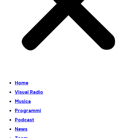
Home
Visual Radio
Musica
Programmi
Podcast
News