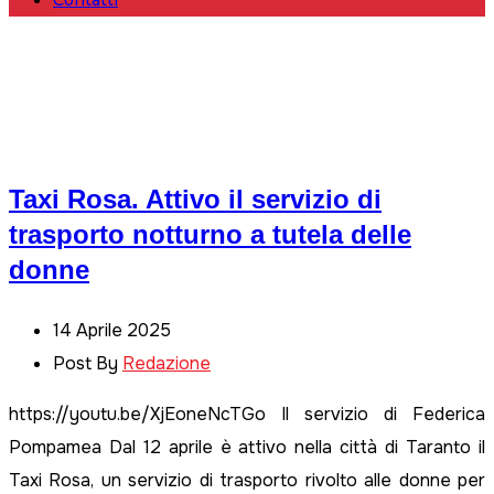
Contatti
Taxi Rosa. Attivo il servizio di
trasporto notturno a tutela delle
donne
14 Aprile 2025
Post By
Redazione
https://youtu.be/XjEoneNcTGo Il servizio di Federica
Pompamea Dal 12 aprile è attivo nella città di Taranto il
Taxi Rosa, un servizio di trasporto rivolto alle donne per