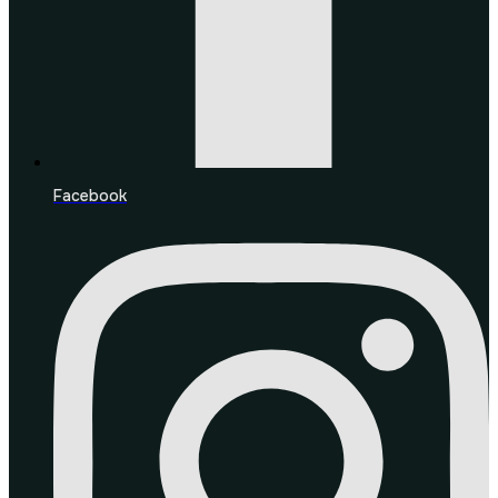
Facebook