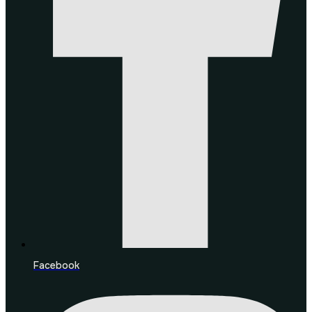
Facebook