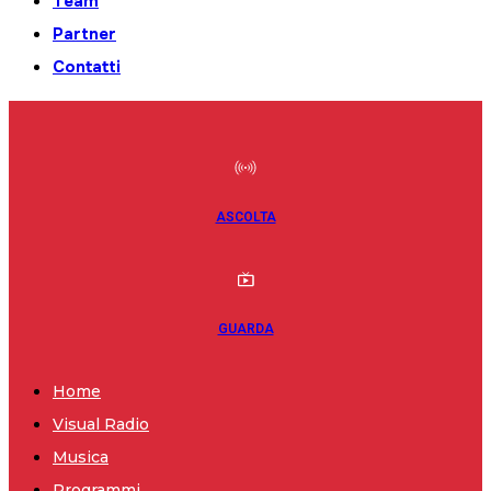
Team
Partner
Contatti
ASCOLTA
GUARDA
Home
Visual Radio
Musica
Programmi