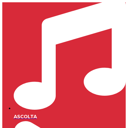
ASCOLTA