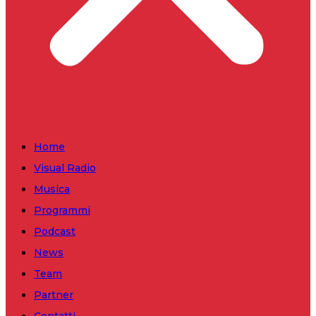
Home
Visual Radio
Musica
Programmi
Podcast
News
Team
Partner