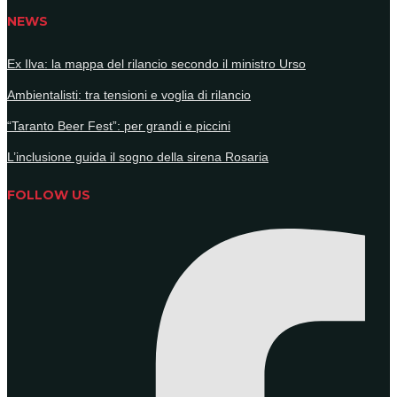
NEWS
Ex Ilva: la mappa del rilancio secondo il ministro Urso
Ambientalisti: tra tensioni e voglia di rilancio
“Taranto Beer Fest”: per grandi e piccini
L’inclusione guida il sogno della sirena Rosaria
FOLLOW US