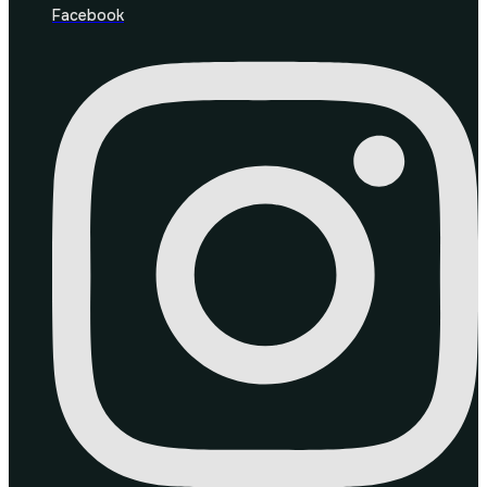
Facebook