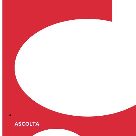
ASCOLTA