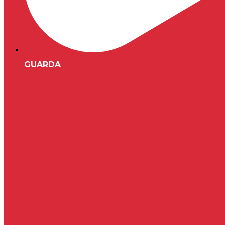
GUARDA