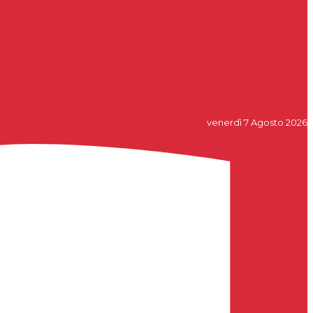
venerdì 7 Agosto 2026