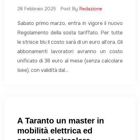
28 Febbraio 2025
Post By
Redazione
Sabato primo marzo, entra in vigore il nuovo
Regolamento della sosta tariffato. Per tutte
le strisce blu il costo sarà di un euro all’ora. Gli
abbonamenti lavoratori avranno un costo
unificato di 38 euro al mese (senza calcolare
Isee), con validità dal…
A Taranto un master in
mobilità elettrica ed