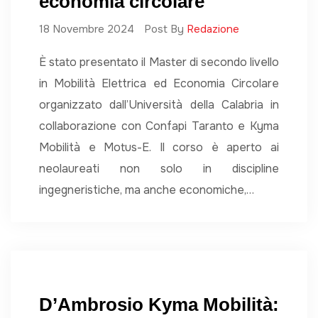
economia circolare
18 Novembre 2024
Post By
Redazione
È stato presentato il Master di secondo livello
in Mobilità Elettrica ed Economia Circolare
organizzato dall’Università della Calabria in
collaborazione con Confapi Taranto e Kyma
Mobilità e Motus-E. Il corso è aperto ai
neolaureati non solo in discipline
ingegneristiche, ma anche economiche,…
D’Ambrosio Kyma Mobilità: