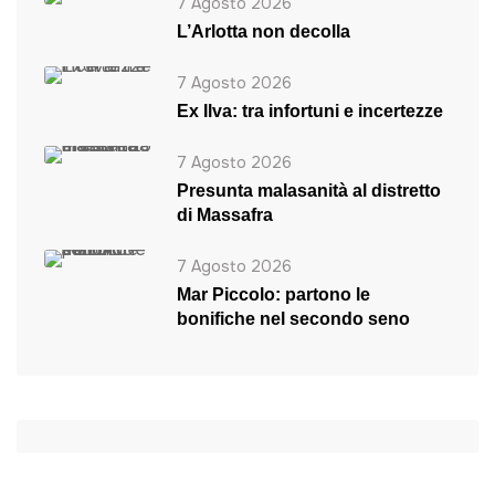
7 Agosto 2026
L’Arlotta non decolla
7 Agosto 2026
Ex Ilva: tra infortuni e incertezze
7 Agosto 2026
Presunta malasanità al distretto
di Massafra
7 Agosto 2026
Mar Piccolo: partono le
bonifiche nel secondo seno