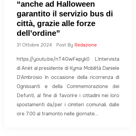
“anche ad Halloween
garantito il servizio bus di
città, grazie alle forze
dell’ordine”
31 Ottobre 2024
Post By
Redazione
https://youtu.be/nT4GwFepyk0 L’intervista
di Anèt al presidente di Kyma Mobilità Daniele
D’Ambrosio In occasione della ricorrenza di
Ognissanti e della Commemorazione dei
Defunti, al fine di favorire i cittadini nei loro
spostamenti da/per i cimiteri comunali, dalle
ore 7.00 al tramonto nelle giornate…