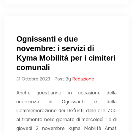
Ognissanti e due
novembre: i servizi di
Kyma Mobilità per i cimiteri
comunali
31 Ottobre 2023
Post By
Redazione
Anche quest’anno, in occasione della
ricorrenza di Ognissanti e della
Commemorazione dei Defunti, dalle ore 7.00
al tramonto nelle giornate di mercoledì 1 e di
giovedì 2 novembre Kyma Mobilità Amat