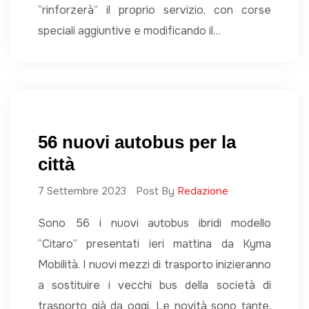
“rinforzerà” il proprio servizio, con corse
speciali aggiuntive e modificando il…
56 nuovi autobus per la
città
7 Settembre 2023
Post By
Redazione
Sono 56 i nuovi autobus ibridi modello
“Citaro” presentati ieri mattina da Kyma
Mobilità. I nuovi mezzi di trasporto inizieranno
a sostituire i vecchi bus della società di
trasporto già da oggi. Le novità sono tante.