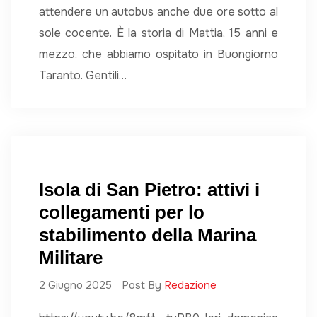
attendere un autobus anche due ore sotto al
sole cocente. È la storia di Mattia, 15 anni e
mezzo, che abbiamo ospitato in Buongiorno
Taranto. Gentili…
Isola di San Pietro: attivi i
collegamenti per lo
stabilimento della Marina
Militare
2 Giugno 2025
Post By
Redazione