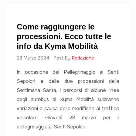
Come raggiungere le
processioni. Ecco tutte le
info da Kyma Mobilità
28 Marzo 2024
Post By
Redazione
In occasione del Pellegrinaggio ai Santi
Sepolcri e delle due processioni della
Settimana Santa, i percorsi di alcune linee
degli autobus di Kyma Mobilità subiranno
variazioni a causa delle modifiche al traffico
veicolare. Giovedì 28 marzo per il
pellegrinaggio ai Santi Sepolcri…