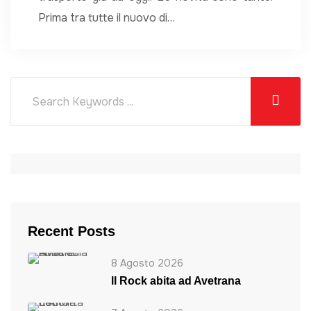
Prima tra tutte il nuovo di…
Recent Posts
8 Agosto 2026
ll Rock abita ad Avetrana