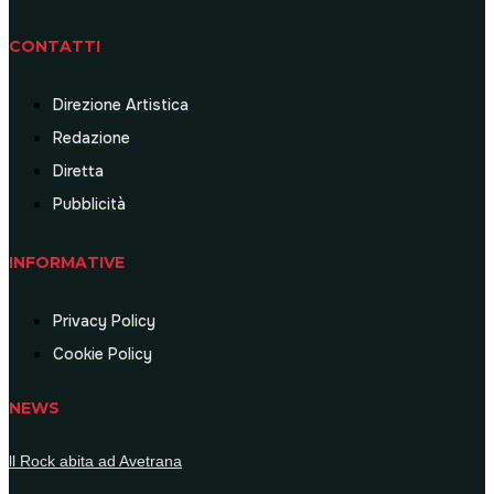
CONTATTI
Direzione Artistica
Redazione
Diretta
Pubblicità
INFORMATIVE
Privacy Policy
Cookie Policy
NEWS
ll Rock abita ad Avetrana