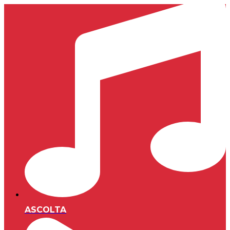
ASCOLTA