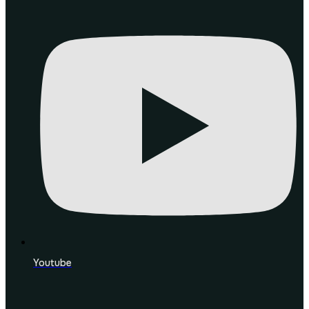
Youtube