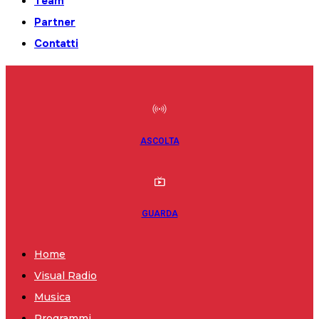
Team
Partner
Contatti
ASCOLTA
GUARDA
Home
Visual Radio
Musica
Programmi