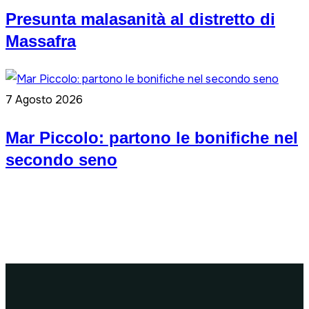
Presunta malasanità al distretto di
Massafra
7 Agosto 2026
Mar Piccolo: partono le bonifiche nel
secondo seno