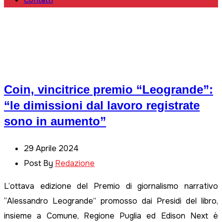
Contatti
Coin, vincitrice premio “Leogrande”:
“le dimissioni dal lavoro registrate
sono in aumento”
29 Aprile 2024
Post By
Redazione
L’ottava edizione del Premio di giornalismo narrativo
“Alessandro Leogrande” promosso dai Presidi del libro,
insieme a Comune, Regione Puglia ed Edison Next è