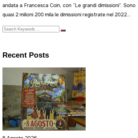
andata a Francesca Coin, con “Le grandi dimissioni”. Sono
quasi 2 milioni 200 mila le dimissioni registrate nel 2022…
Recent Posts