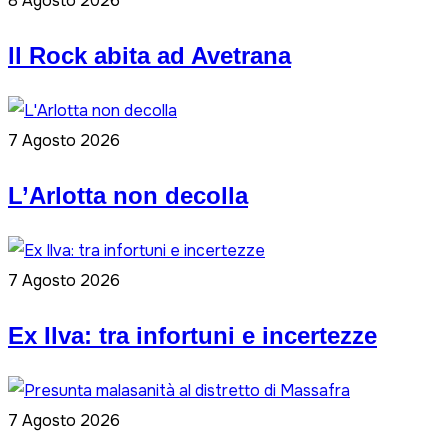
8 Agosto 2026
ll Rock abita ad Avetrana
7 Agosto 2026
L’Arlotta non decolla
7 Agosto 2026
Ex Ilva: tra infortuni e incertezze
7 Agosto 2026