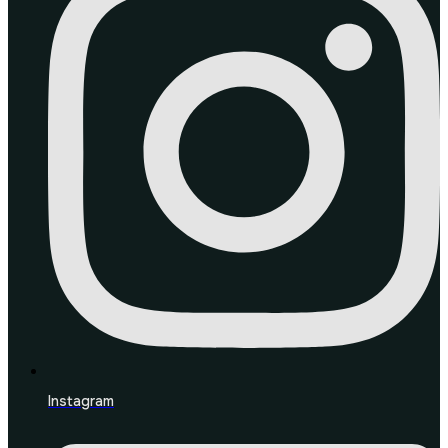
Instagram