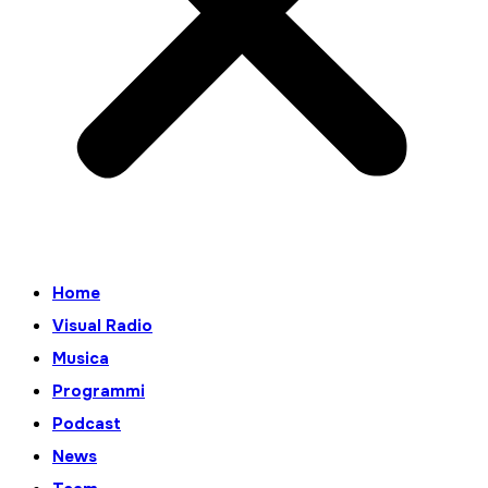
Home
Visual Radio
Musica
Programmi
Podcast
News