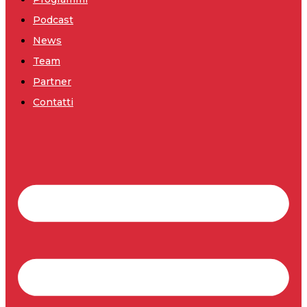
Podcast
News
Team
Partner
Contatti