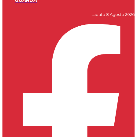
GUARDA
sabato 8 Agosto 2026