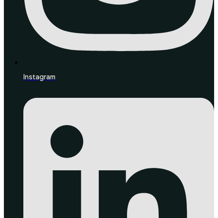
Instagram