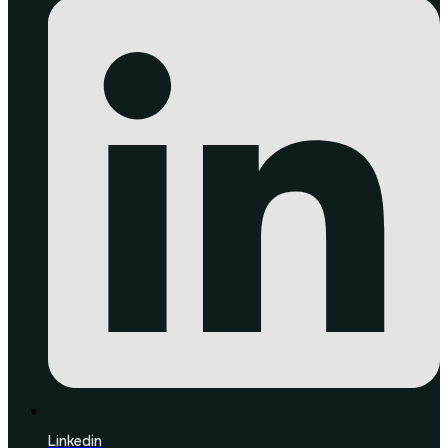
Linkedin