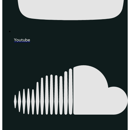
Youtube