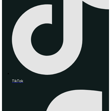
TikTok