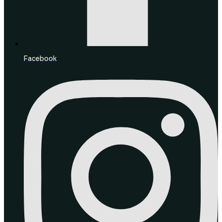
Facebook