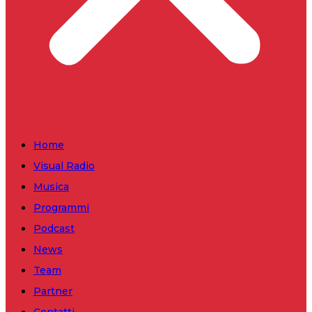
Home
Visual Radio
Musica
Programmi
Podcast
News
Team
Partner