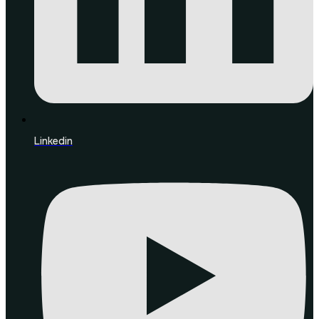
Linkedin