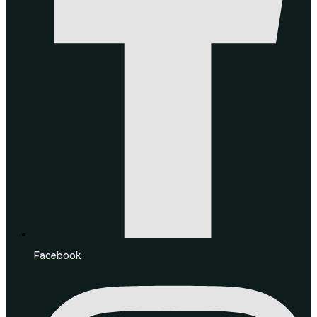
Facebook