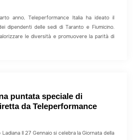
rto anno, Teleperformance Italia ha ideato il
ei dipendenti delle sedi di Taranto e Fiumicino.
valorizzare le diversità e promuovere la parità di
na puntata speciale di
iretta da Teleperformance
diana Il 27 Gennaio si celebra la Giornata della