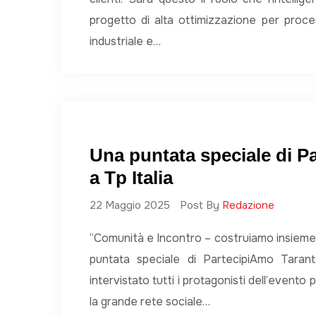
progetto di alta ottimizzazione per proce
industriale e…
Una puntata speciale di P
a Tp Italia
22 Maggio 2025
Post By
Redazione
“Comunità e Incontro – costruiamo insieme u
puntata speciale di PartecipiAmo Taran
intervistato tutti i protagonisti dell’evento
la grande rete sociale…