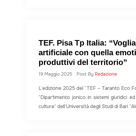
TEF. Pisa Tp Italia: “Vogli
artificiale con quella emot
produttivi del territorio”
19 Maggio 2025
Post By
Redazione
L’edizione 2025 del “TEF – Taranto Eco Foru
“Dipartimento jonico in sistemi giuridici 
culture” dell’Università degli Studi di Bari “